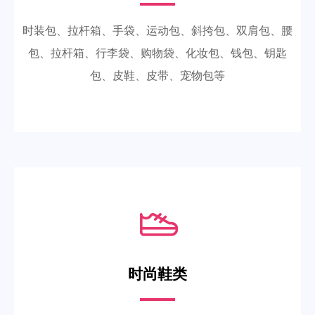
时装包、拉杆箱、手袋、运动包、斜挎包、双肩包、腰
包、拉杆箱、行李袋、购物袋、化妆包、钱包、钥匙
包、皮鞋、皮带、宠物包等
时尚鞋类