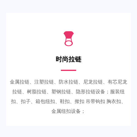
时尚拉链
金属拉链、注塑拉链、防水拉链、尼龙拉链、有芯尼龙
拉链、树脂拉链、塑钢拉链、隐形拉链设备；服装纽
扣、扣子、箱包纽扣、鞋扣、揿扣 吊带钩扣 胸衣扣、
金属纽扣设备；