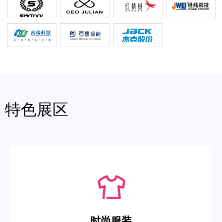
特色展区
时尚服装