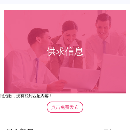
供求信息
很抱歉，没有找到匹配内容！
点击免费发布