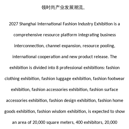
领时尚产业发展潮流。
2027 Shanghai International Fashion Industry Exhibition is a
comprehensive resource platform integrating business
interconnection, channel expansion, resource pooling,
international cooperation and new product release. The
exhibition is divided into 8 professional exhibitions: fashion
clothing exhibition, fashion luggage exhibition, fashion footwear
exhibition, fashion accessories exhibition, fashion surface
accessories exhibition, fashion design exhibition, fashion home
goods exhibition, fashion wisdom exhibition, is expected to show
an area of 20,000 square meters, 400 exhibitors, 20,000