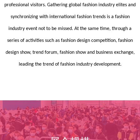
professional visitors. Gathering global fashion industry elites and
synchronizing with international fashion trends is a fashion
industry event not to be missed. At the same time, through a
series of activities such as fashion design competition, fashion
design show, trend forum, fashion show and business exchange,
leading the trend of fashion industry development.