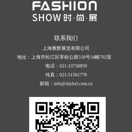
联系我们
上海雅辉展览有限公司
地址：上海市松江区莘砖公路518号34幢702室
电话：021-33730859
传真：021-51561778
邮箱：info@shyhzl.com.cn