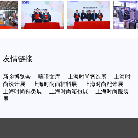
友情链接
新乡博览会
嘀嗒文库
上海时尚智造展
上海时
尚设计展
上海时尚面辅料展
上海时尚配饰展
上海时尚鞋类展
上海时尚箱包展
上海时尚服装
展