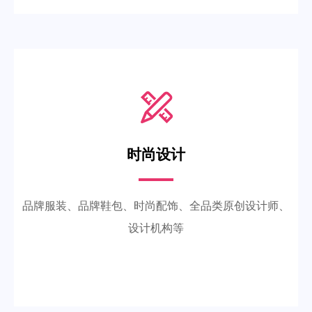
时尚设计
品牌服装、品牌鞋包、时尚配饰、全品类原创设计师、
设计机构等