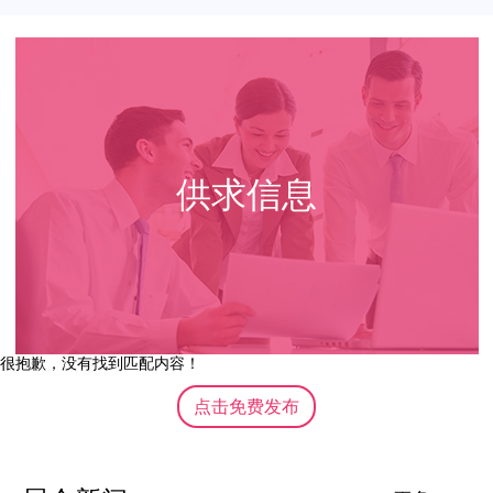
供求信息
很抱歉，没有找到匹配内容！
点击免费发布