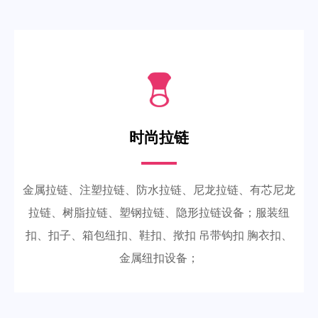
时尚拉链
金属拉链、注塑拉链、防水拉链、尼龙拉链、有芯尼龙
拉链、树脂拉链、塑钢拉链、隐形拉链设备；服装纽
扣、扣子、箱包纽扣、鞋扣、揿扣 吊带钩扣 胸衣扣、
金属纽扣设备；