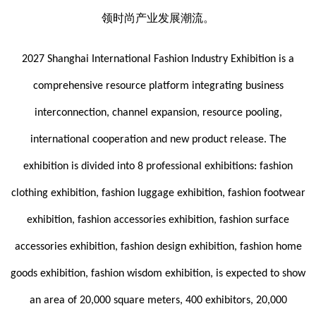
领时尚产业发展潮流。
2027 Shanghai International Fashion Industry Exhibition is a
comprehensive resource platform integrating business
interconnection, channel expansion, resource pooling,
international cooperation and new product release. The
exhibition is divided into 8 professional exhibitions: fashion
clothing exhibition, fashion luggage exhibition, fashion footwear
exhibition, fashion accessories exhibition, fashion surface
accessories exhibition, fashion design exhibition, fashion home
goods exhibition, fashion wisdom exhibition, is expected to show
an area of 20,000 square meters, 400 exhibitors, 20,000