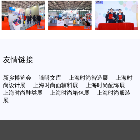
友情链接
新乡博览会
嘀嗒文库
上海时尚智造展
上海时
尚设计展
上海时尚面辅料展
上海时尚配饰展
上海时尚鞋类展
上海时尚箱包展
上海时尚服装
展