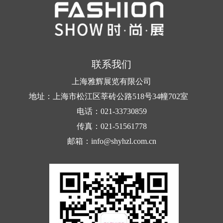
联系我们
上海雅辉展览有限公司
地址：上海市松江区莘砖公路518号34幢702室
电话：021-33730859
传真：021-51561778
邮箱：info@shyhzl.com.cn