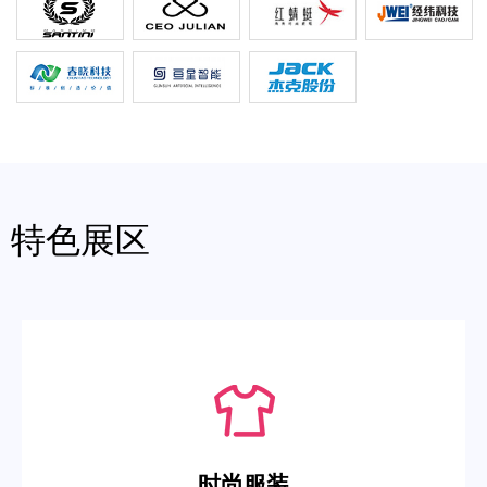
特色展区
时尚服装