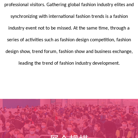
professional visitors. Gathering global fashion industry elites and
synchronizing with international fashion trends is a fashion
industry event not to be missed. At the same time, through a
series of activities such as fashion design competition, fashion
design show, trend forum, fashion show and business exchange,
leading the trend of fashion industry development.