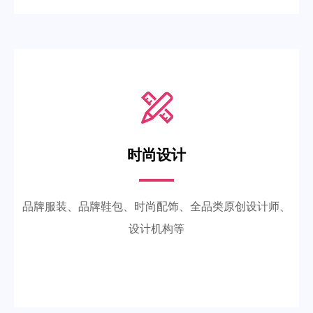
时尚设计
品牌服装、品牌鞋包、时尚配饰、全品类原创设计师、
设计机构等