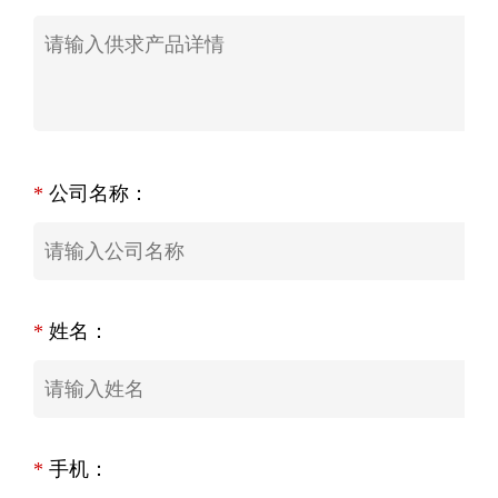
*
公司名称：
*
姓名：
*
手机：