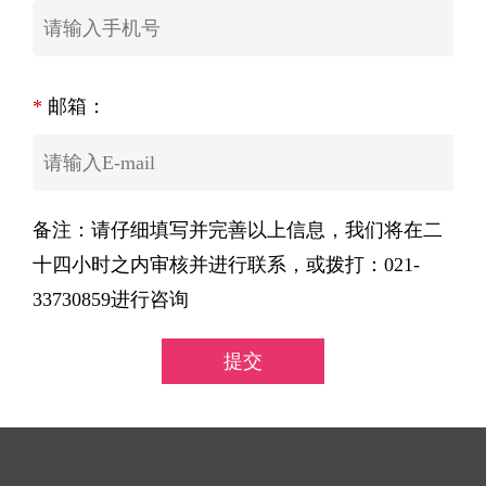
*
邮箱：
备注：请仔细填写并完善以上信息，我们将在二
十四小时之内审核并进行联系，或拨打：021-
33730859进行咨询