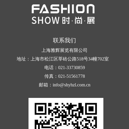
联系我们
上海雅辉展览有限公司
地址：上海市松江区莘砖公路518号34幢702室
电话：021-33730859
传真：021-51561778
邮箱：info@shyhzl.com.cn