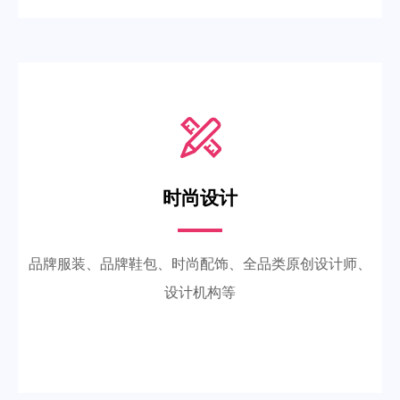
时尚设计
品牌服装、品牌鞋包、时尚配饰、全品类原创设计师、
设计机构等