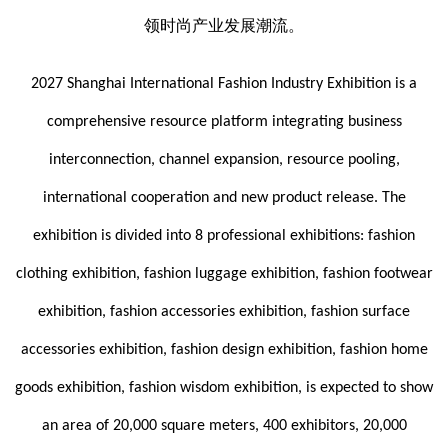
领时尚产业发展潮流。
2027 Shanghai International Fashion Industry Exhibition is a
comprehensive resource platform integrating business
interconnection, channel expansion, resource pooling,
international cooperation and new product release. The
exhibition is divided into 8 professional exhibitions: fashion
clothing exhibition, fashion luggage exhibition, fashion footwear
exhibition, fashion accessories exhibition, fashion surface
accessories exhibition, fashion design exhibition, fashion home
goods exhibition, fashion wisdom exhibition, is expected to show
an area of 20,000 square meters, 400 exhibitors, 20,000