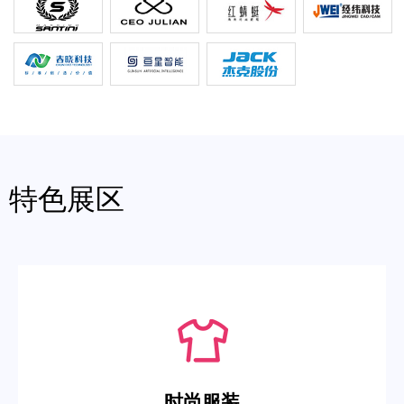
特色展区
时尚服装