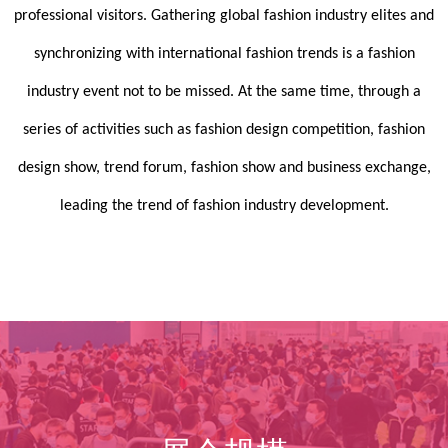
professional visitors. Gathering global fashion industry elites and
synchronizing with international fashion trends is a fashion
industry event not to be missed. At the same time, through a
series of activities such as fashion design competition, fashion
design show, trend forum, fashion show and business exchange,
leading the trend of fashion industry development.