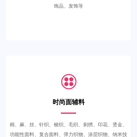
饰品、发饰等
时尚面辅料
棉、麻、丝、针织、梭织、毛织、刺绣、印花、烫金、
功能性面料、复合面料、弹力织物、涂层织物、纳米技