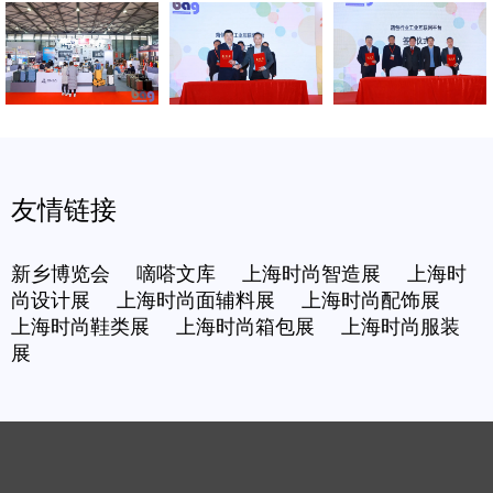
友情链接
新乡博览会
嘀嗒文库
上海时尚智造展
上海时
尚设计展
上海时尚面辅料展
上海时尚配饰展
上海时尚鞋类展
上海时尚箱包展
上海时尚服装
展