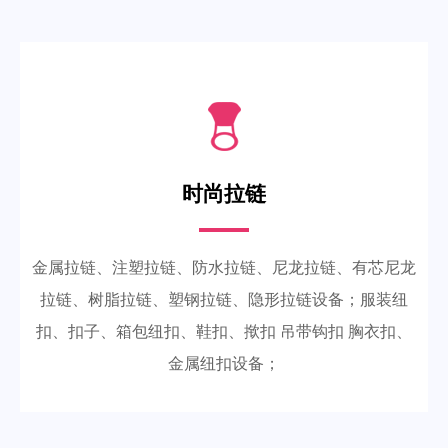
时尚拉链
金属拉链、注塑拉链、防水拉链、尼龙拉链、有芯尼龙
拉链、树脂拉链、塑钢拉链、隐形拉链设备；服装纽
扣、扣子、箱包纽扣、鞋扣、揿扣 吊带钩扣 胸衣扣、
金属纽扣设备；