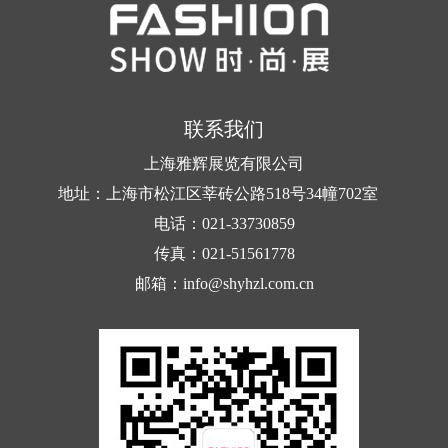
联系我们
上海雅辉展览有限公司
地址：上海市松江区莘砖公路518号34幢702室
电话：021-33730859
传真：021-51561778
邮箱：info@shyhzl.com.cn