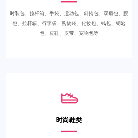
时装包、拉杆箱、手袋、运动包、斜挎包、双肩包、腰
包、拉杆箱、行李袋、购物袋、化妆包、钱包、钥匙
包、皮鞋、皮带、宠物包等
时尚鞋类