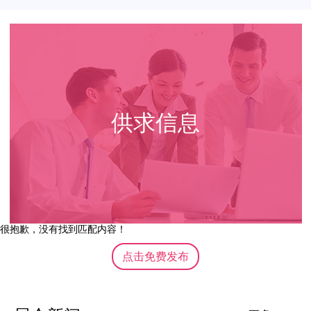
供求信息
很抱歉，没有找到匹配内容！
点击免费发布