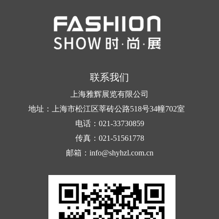
联系我们
上海雅辉展览有限公司
地址：上海市松江区莘砖公路518号34幢702室
电话：021-33730859
传真：021-51561778
邮箱：info@shyhzl.com.cn